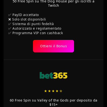
50 Free Spin su The Dog House per gli iscritti a
Twitch
✅ PayID accettato
❌ Solo slot disponibili
✅ Sistema di punti fedeltà
✅ Autorizzato e regolamentato
✅ Programma VIP con cashback
Ottieni il Bonus
Funky Time
Skyward
★★★★☆
60 Free Spin su Valley of the Gods per deposito da
$15+