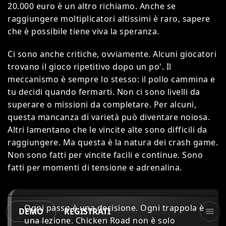
20.000 euro è un altro richiamo. Anche se
raggiungere moltiplicatori altissimi è raro, sapere
che è possibile tiene viva la speranza.
Ci sono anche critiche, ovviamente. Alcuni giocatori
trovano il gioco ripetitivo dopo un po'. Il
meccanismo è sempre lo stesso: il pollo cammina e
tu decidi quando fermarti. Non ci sono livelli da
superare o missioni da completare. Per alcuni,
questa mancanza di varietà può diventare noiosa.
Altri lamentano che le vincite alte sono difficili da
raggiungere. Ma questa è la natura dei crash game.
Non sono fatti per vincite facili e continue. Sono
fatti per momenti di tensione e adrenalina.
Ogni passo è una decisione. Ogni trappola è
DEMO
REGISTRATI
menu
una lezione. Chicken Road non è solo