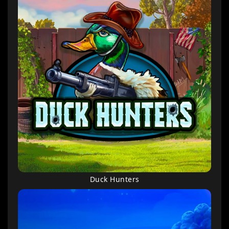
Duck Hunters