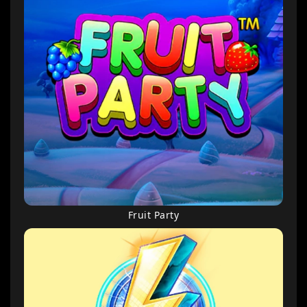
Fruit Party