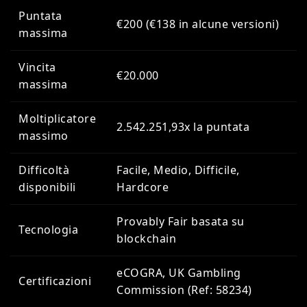
Puntata
€200 (€138 in alcune versioni)
massima
Vincita
€20.000
massima
Moltiplicatore
2.542.251,93x la puntata
massimo
Difficoltà
Facile, Medio, Difficile,
disponibili
Hardcore
Provably Fair basata su
Tecnologia
blockchain
eCOGRA, UK Gambling
Certificazioni
Commission (Ref: 58234)