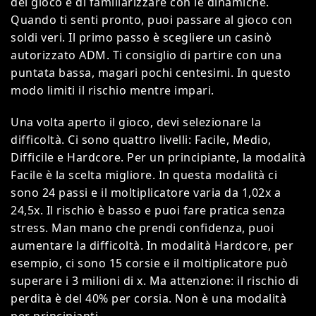
del gioco e di familiarizzare con le dinamiche.
Mega Roulette
Spaceman
Quando ti senti pronto, puoi passare al gioco con
soldi veri. Il primo passo è scegliere un casinò
autorizzato ADM. Ti consiglio di partire con una
puntata bassa, magari pochi centesimi. In questo
modo limiti il rischio mentre impari.
Una volta aperto il gioco, devi selezionare la
difficoltà. Ci sono quattro livelli: Facile, Medio,
Difficile e Hardcore. Per un principiante, la modalità
Facile è la scelta migliore. In questa modalità ci
sono 24 passi e il moltiplicatore varia da 1,02x a
24,5x. Il rischio è basso e puoi fare pratica senza
stress. Man mano che prendi confidenza, puoi
aumentare la difficoltà. In modalità Hardcore, per
esempio, ci sono 15 corsie e il moltiplicatore può
superare i 3 milioni di x. Ma attenzione: il rischio di
perdita è del 40% per corsia. Non è una modalità
Treasure Island
Minesweeper