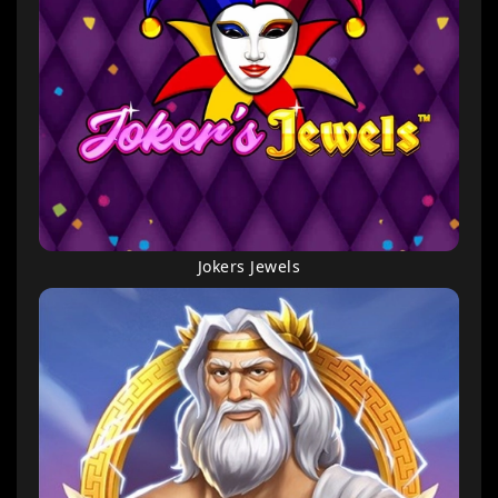
Jokers Jewels