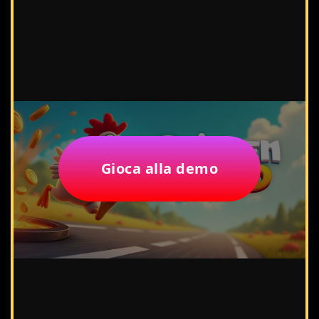
Gioca alla demo