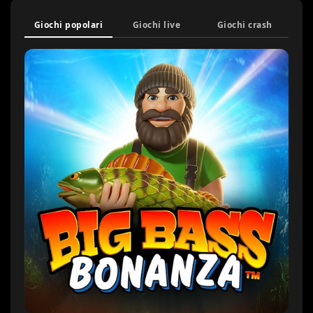
Giochi popolari
Giochi live
Giochi crash