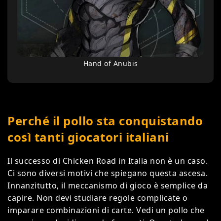
Hand of Anubis
Perché il pollo sta conquistando
così tanti giocatori italiani
Il successo di Chicken Road in Italia non è un caso.
Ci sono diversi motivi che spiegano questa ascesa.
Innanzitutto, il meccanismo di gioco è semplice da
capire. Non devi studiare regole complicate o
imparare combinazioni di carte. Vedi un pollo che